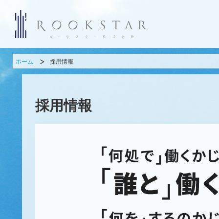
ホーム
採用情報
採用情報