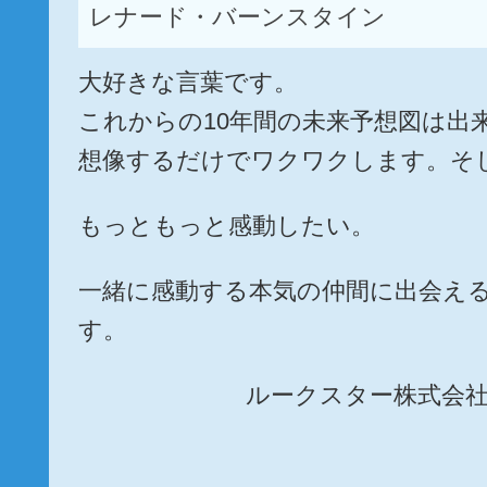
レナード・バーンスタイン
大好きな言葉です。
これからの10年間の未来予想図は出
想像するだけでワクワクします。そ
もっともっと感動したい。
一緒に感動する本気の仲間に出会え
す。
ルークスター株式会社