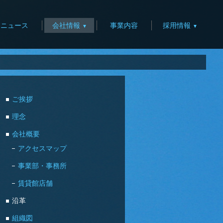
ニュース
会社情報
事業内容
採用情報
ご挨拶
理念
会社概要
アクセスマップ
事業部・事務所
賃貸館店舗
沿革
組織図